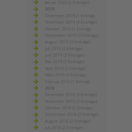
Januar 2020 (2 Einträge)
2019
Dezember 2019 (1 Eintrag)
November 2019 (4 Einträge)
Oktober 2019 (1 Eintrag)
September 2019 (3 Einträge)
August 2019 (3 Einträge)
Juli 2019 (4 Einträge)
Juni 2019 (3 Einträge)
Mai 2019 (3 Einträge)
April 2019 (2 Einträge)
März 2019 (3 Einträge)
Februar 2019 (1 Eintrag)
2018
Dezember 2018 (3 Einträge)
November 2018 (3 Einträge)
Oktober 2018 (2 Einträge)
September 2018 (3 Einträge)
August 2018 (2 Einträge)
Juli 2018 (2 Einträge)