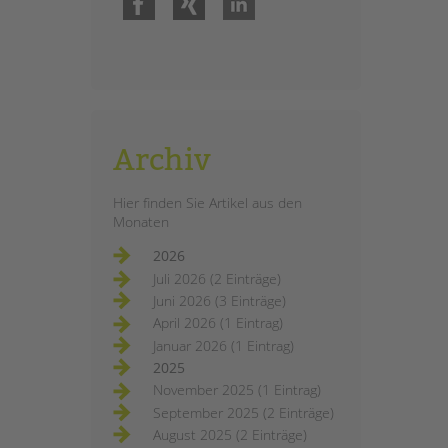
Archiv
Hier finden Sie Artikel aus den
Monaten
2026
Juli 2026 (2 Einträge)
Juni 2026 (3 Einträge)
April 2026 (1 Eintrag)
Januar 2026 (1 Eintrag)
2025
November 2025 (1 Eintrag)
September 2025 (2 Einträge)
August 2025 (2 Einträge)