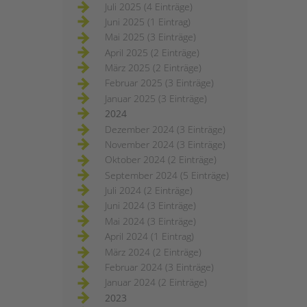
Juli 2025 (4 Einträge)
Juni 2025 (1 Eintrag)
Mai 2025 (3 Einträge)
April 2025 (2 Einträge)
März 2025 (2 Einträge)
Februar 2025 (3 Einträge)
Januar 2025 (3 Einträge)
2024
Dezember 2024 (3 Einträge)
November 2024 (3 Einträge)
Oktober 2024 (2 Einträge)
September 2024 (5 Einträge)
Juli 2024 (2 Einträge)
Juni 2024 (3 Einträge)
Mai 2024 (3 Einträge)
April 2024 (1 Eintrag)
März 2024 (2 Einträge)
Februar 2024 (3 Einträge)
Januar 2024 (2 Einträge)
2023