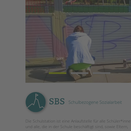
STADTTEILARBEIT
SBS
Schulbezogene Sozialarbeit
Die Schulstation ist eine Anlaufstelle für alle Schüler*inn
und alle, die in der Schule beschäftigt sind, sowie Eltern,