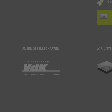
Ka
UNSER GESELLSCHAFTER
WIR UNTE