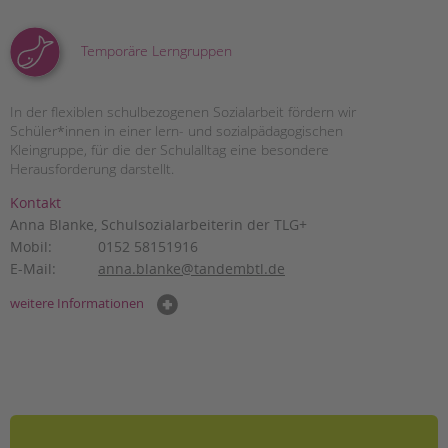
Temporäre Lerngruppen
In der flexiblen schulbezogenen Sozialarbeit fördern wir
Schüler*innen in einer lern- und sozialpädagogischen
Kleingruppe, für die der Schulalltag eine besondere
Herausforderung darstellt.
Kontakt
Anna Blanke, Schulsozialarbeiterin der TLG+
Mobil:
0152 58151916
E-Mail:
anna.blanke@tandembtl.de
weitere Informationen