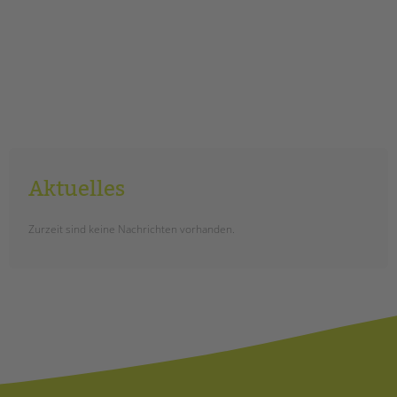
Aktuelles
Zurzeit sind keine Nachrichten vorhanden.